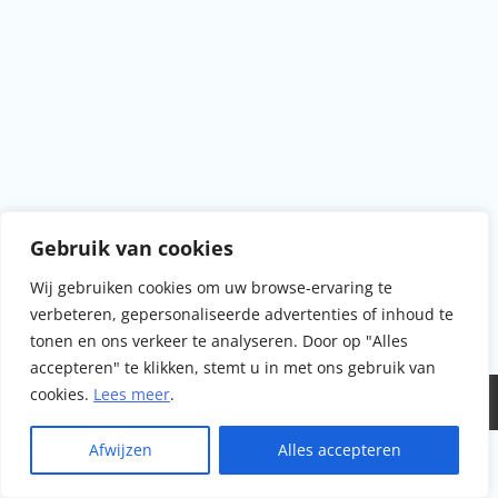
Gebruik van cookies
Wij gebruiken cookies om uw browse-ervaring te
verbeteren, gepersonaliseerde advertenties of inhoud te
tonen en ons verkeer te analyseren. Door op "Alles
accepteren" te klikken, stemt u in met ons gebruik van
cookies.
Lees meer
.
Afwijzen
Alles accepteren